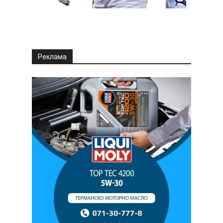
Реклама