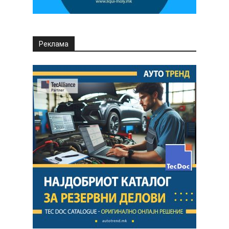
Реклама