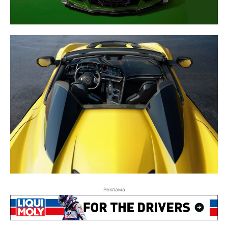
Реклама