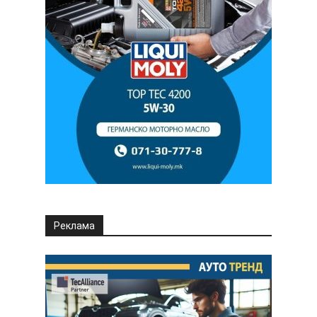
Реклама