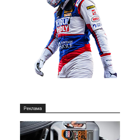
Реклама