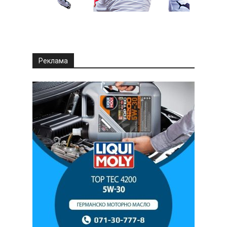
Реклама