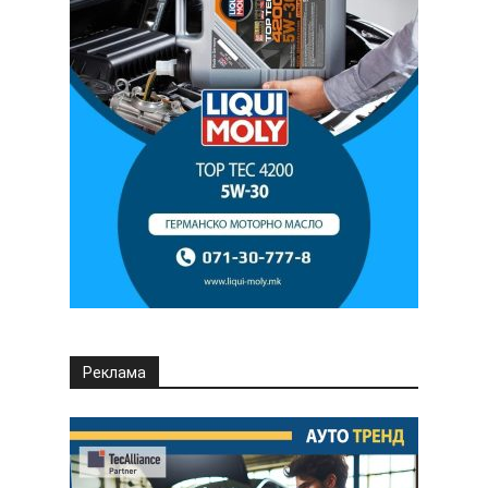
Реклама