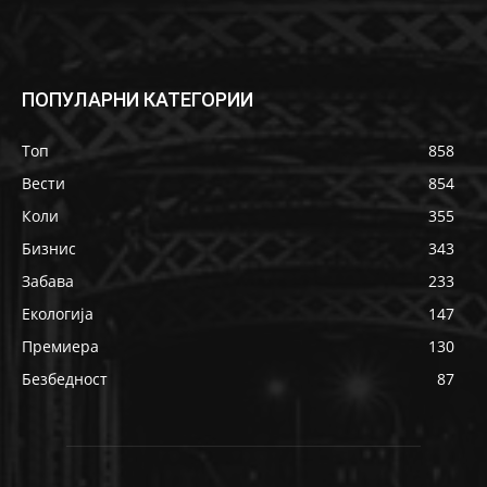
ПОПУЛАРНИ КАТЕГОРИИ
Топ
858
Вести
854
Коли
355
Бизнис
343
Забава
233
Екологија
147
Премиера
130
Безбедност
87