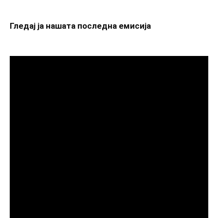
Гледај ја нашата последна емисија