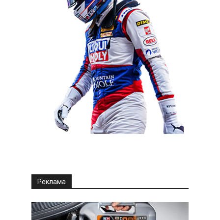
Реклама