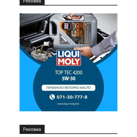
Реклама
Реклама