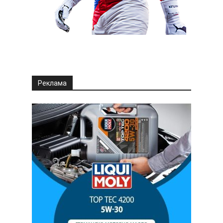
Реклама