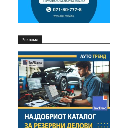
Реклама