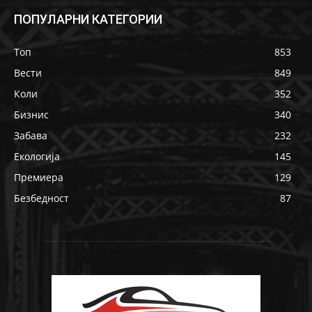
ПОПУЛАРНИ КАТЕГОРИИ
Топ
853
Вести
849
Коли
352
Бизнис
340
Забава
232
Екологија
145
Премиера
129
Безбедност
87