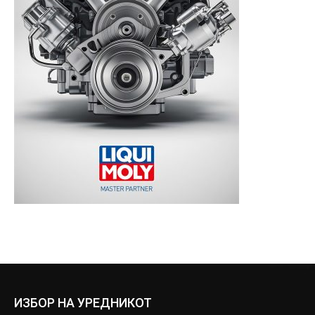
ИЗБОР НА УРЕДНИКОТ