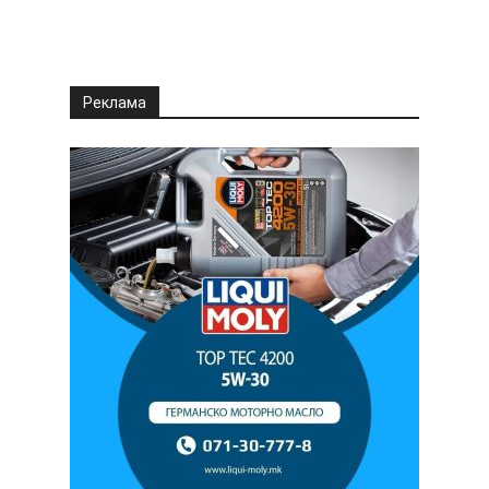
Реклама