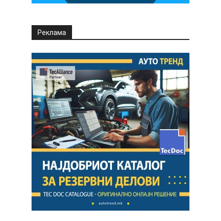
Реклама