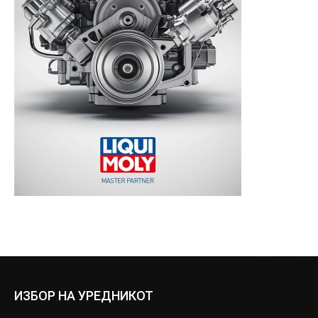
ИЗБОР НА УРЕДНИКОТ