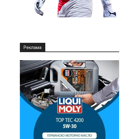
Реклама