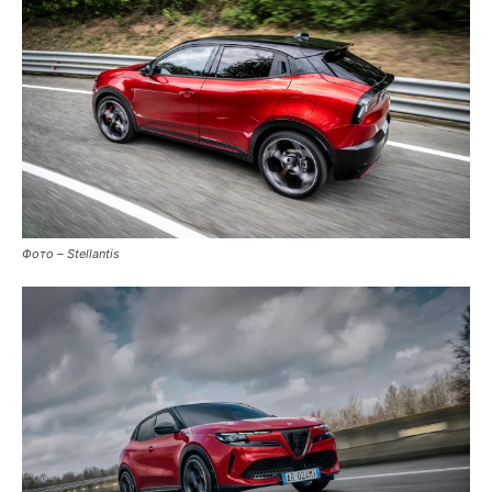
Фото – Stellantis