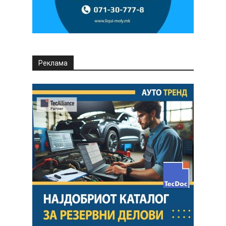
Реклама