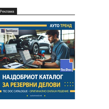
Реклама