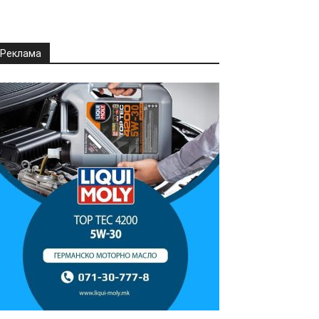
Реклама