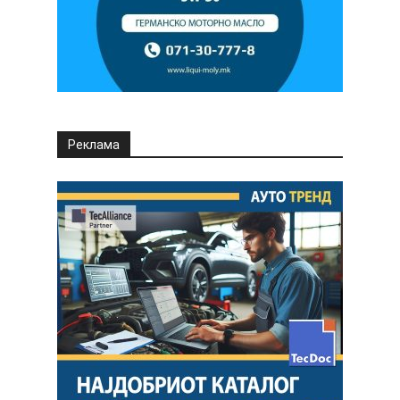
Реклама