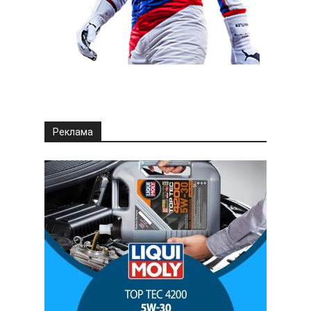
Реклама