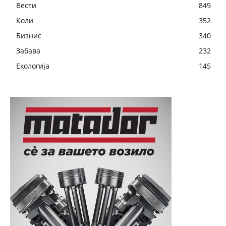
Вести
849
Коли
352
Бизнис
340
Забава
232
Екологија
145