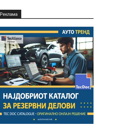
Реклама