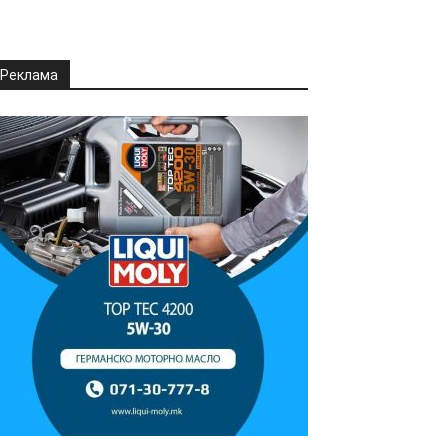
Реклама