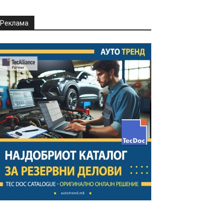
Реклама