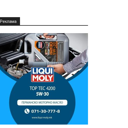
Реклама