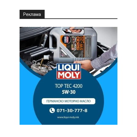
Реклама