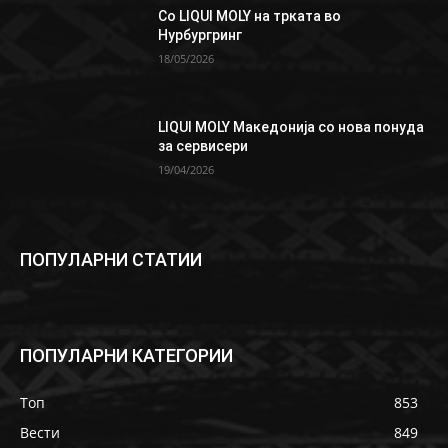
Со LIQUI MOLY на трката во
Нурбургринг
18/05/2026
LIQUI MOLY Македонија со нова понуда
за сервисери
19/04/2026
ПОПУЛАРНИ СТАТИИ
ПОПУЛАРНИ КАТЕГОРИИ
Топ
853
Вести
849