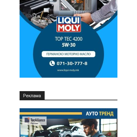
Реклама