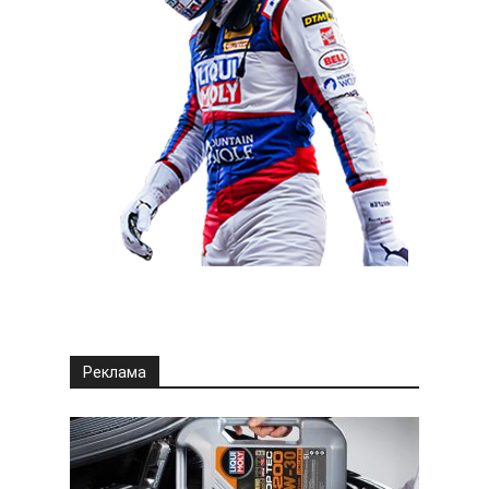
Реклама