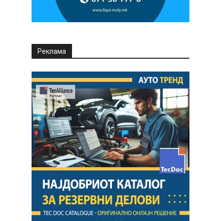
Реклама