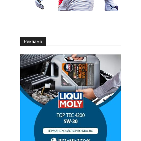
Реклама