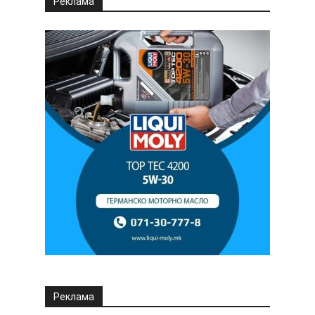
Реклама
Реклама