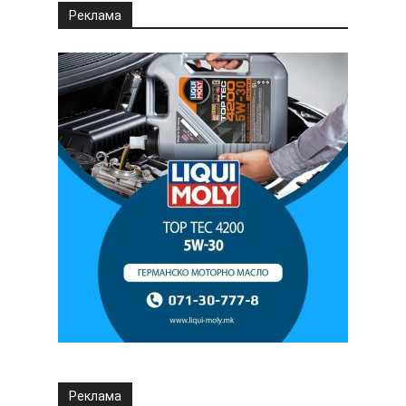
Реклама
Реклама