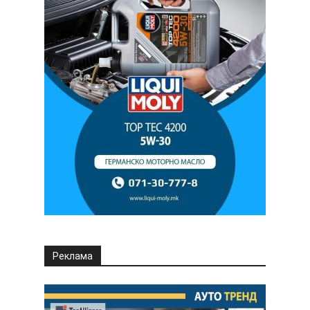
Реклама