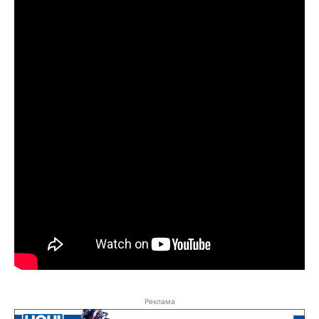
Реклама