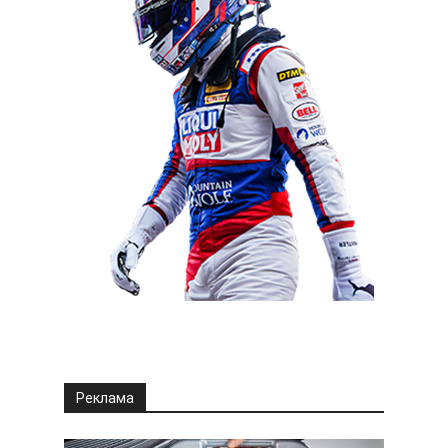
Реклама