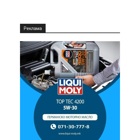
Реклама