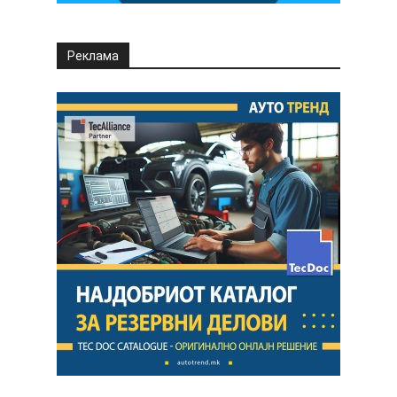
Реклама