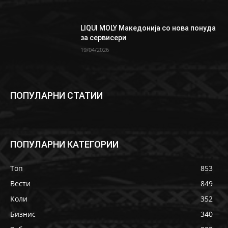
LIQUI MOLY Македонија со нова понуда
за сервисери
19/04/2026
ПОПУЛАРНИ СТАТИИ
ПОПУЛАРНИ КАТЕГОРИИ
Топ
853
Вести
849
Коли
352
Бизнис
340