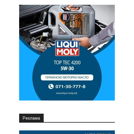
Реклама