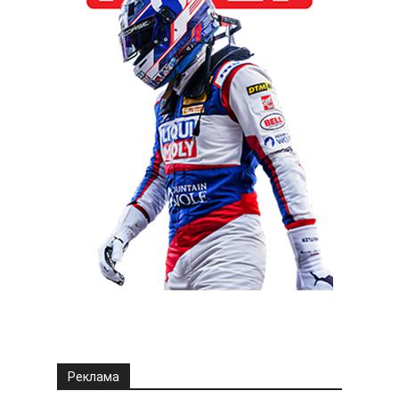
Реклама