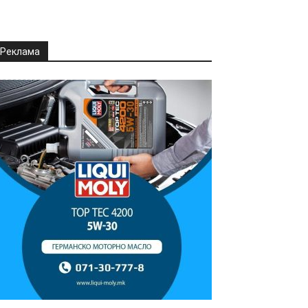
Реклама