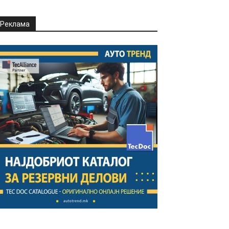
Реклама