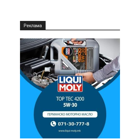
Реклама