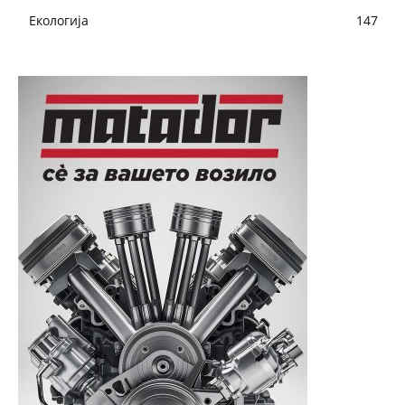
Екологија
147