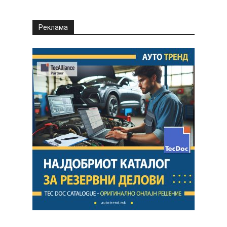
Реклама