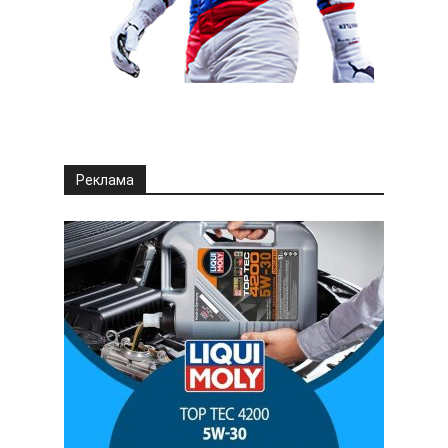
Реклама