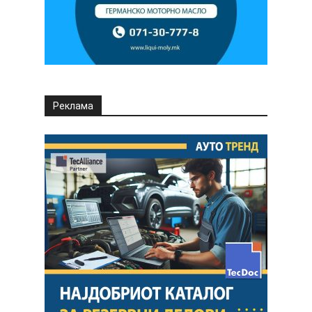
Реклама