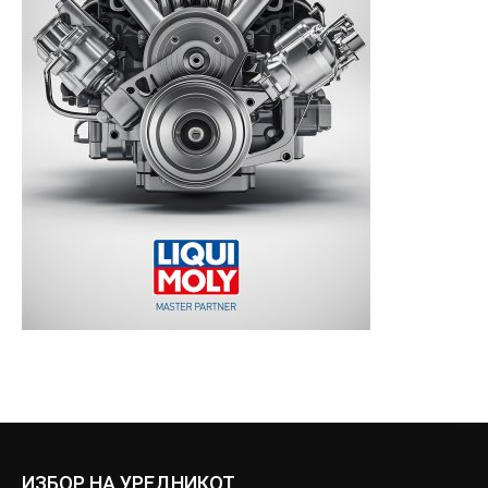
ИЗБОР НА УРЕДНИКОТ