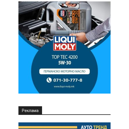
Реклама