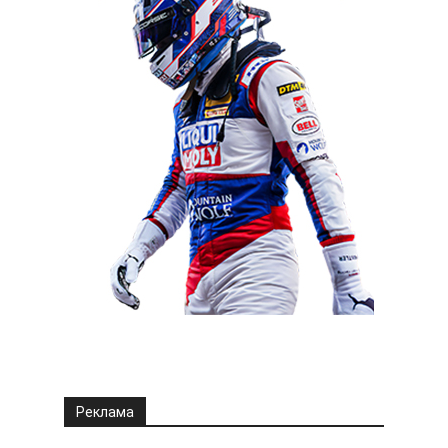
Реклама