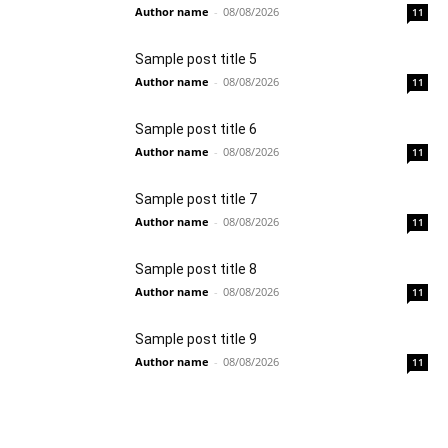
Author name
-
08/08/2026
11
Sample post title 5
Author name
-
08/08/2026
11
Sample post title 6
Author name
-
08/08/2026
11
Sample post title 7
Author name
-
08/08/2026
11
Sample post title 8
Author name
-
08/08/2026
11
Sample post title 9
Author name
-
08/08/2026
11